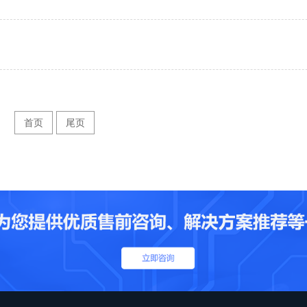
首页
尾页