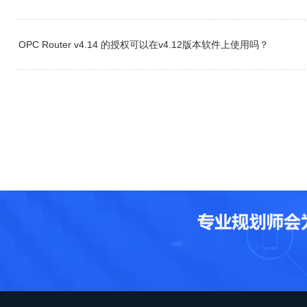
OPC Router v4.14 的授权可以在v4.12版本软件上使用吗？