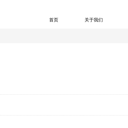
首页
关于我们