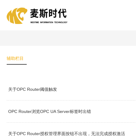
辅助栏目
关于OPC Router阈值触发
OPC Router浏览OPC UA Server标签时出错
关于OPC Router授权管理界面按钮不出现，无法完成授权激活